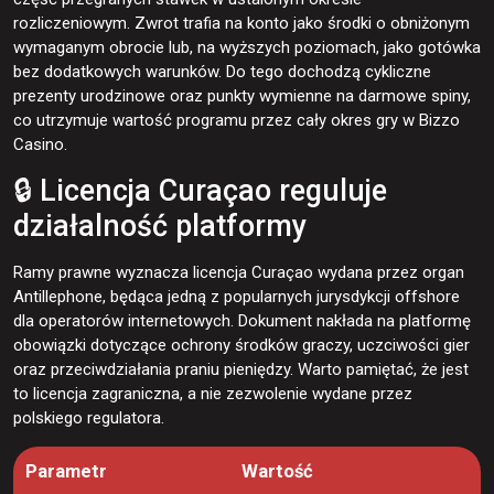
rozliczeniowym. Zwrot trafia na konto jako środki o obniżonym
wymaganym obrocie lub, na wyższych poziomach, jako gotówka
bez dodatkowych warunków. Do tego dochodzą cykliczne
prezenty urodzinowe oraz punkty wymienne na darmowe spiny,
co utrzymuje wartość programu przez cały okres gry w Bizzo
Casino.
🔒 Licencja Curaçao reguluje
działalność platformy
Ramy prawne wyznacza licencja Curaçao wydana przez organ
Antillephone, będąca jedną z popularnych jurysdykcji offshore
dla operatorów internetowych. Dokument nakłada na platformę
obowiązki dotyczące ochrony środków graczy, uczciwości gier
oraz przeciwdziałania praniu pieniędzy. Warto pamiętać, że jest
to licencja zagraniczna, a nie zezwolenie wydane przez
polskiego regulatora.
Parametr
Wartość