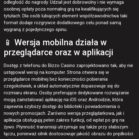
odległość do nagrody. Udział jest dobrowolny i nie wymaga
osobnej opłaty poza normalną grą na kwalifikujących się
tytułach. Dla osób lubiących element współzawodnictwa taki
format dodaje rozgrywce dodatkowego celu ponad samą
wygraną z pojedynczego spinu.
📱 Wersja mobilna działa w
przeglądarce oraz w aplikacji
Dostęp z telefonu do Bizzo Casino zaprojektowano tak, aby nie
ustępował wersji na komputer. Strona otwiera się w
przeglądarce mobilnej bez konieczności pobierania
czegokolwiek, a układ automatycznie dopasowuje się do
rozmiaru ekranu. Osoby preferujące dedykowane rozwiązanie
mogą zainstalować aplikację na iOS oraz Androidzie, która
zapewnia szybszy dostęp do biblioteki i powiadomienia o
nowych promocjach. Zarówno wersja przeglądarkowa, jak i
aplikacja obsługują pełen zakres funkcji, od wpłat po grę na
żywo. Płynność transmisji utrzymuje się także przy słabszym
łączu, ponieważ silnik dostosowuje jakość obrazu do prędkości