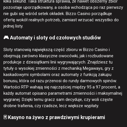
kilka sekund. Taka struktura sprawia, że nawet obszerny zbiór
pozostaje uporządkowany, a osoba wchodząca po raz pierwszy
nie gubi się wśród setek okładek. Bizzo Casino porządkuje
ofertę wokół realnych potrzeb, zamiast wrzucać wszystko do
jednej listy.
🎮 Automaty i sloty od czołowych studiów
Sloty stanowią największą część zbioru w Bizzo Casino i
obejmują zarówno klasyczne owocówki, jak i rozbudowane
produkcje z dziesiątkami linii wygrywających. Znajdziesz tu
tytuły o wysokiej zmienności z mechaniką Megaways, gry z
kaskadowymi symbolami oraz automaty z funkcją zakupu
bonusu, która od razu przenosi do rundy darmowych spinów.
Wartości RTP wahają się najczęściej między 95 a 97 procent, a
każdy automat opisano parametrami zmienności i maksymalnej
wygranej. Dzięki temu gracz sam decyduje, czy woli częste
drobne trafienia, czy rzadsze, lecz większe wypłaty.
🃏 Kasyno na żywo z prawdziwymi krupierami