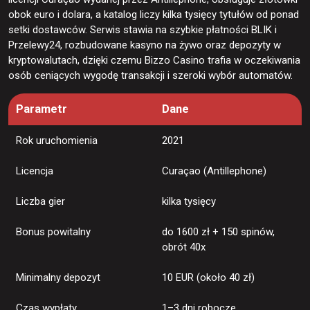
obok euro i dolara, a katalog liczy kilka tysięcy tytułów od ponad
📝 Rejestracja konta zajmuje kilka minut
setki dostawców. Serwis stawia na szybkie płatności BLIK i
🏆 Pakiet powitalny sięga 1600 zł oraz 150
Przelewy24, rozbudowane kasyno na żywo oraz depozyty w
darmowych spinów
kryptowalutach, dzięki czemu Bizzo Casino trafia w oczekiwania
🎁 Bonus od pierwszego depozytu
osób ceniących wygodę transakcji i szeroki wybór automatów.
💎 Druga wpłata oraz stałe promocje
🎁 Turnieje i wyścigi slotowe odbywają się co
tydzień
Parametr
Dane
📱 Wersja mobilna działa w przeglądarce oraz w
aplikacji
Rok uruchomienia
2021
💳 Depozyty w Bizzo Casino księgują się
natychmiast
Licencja
Curaçao (Antillephone)
₿ Wpłaty w kryptowalutach i blockchainie
💸 Wypłaty realizowane są w 1–3 dni robocze
Liczba gier
kilka tysięcy
🏭 Katalog tworzy ponad setka dostawców
oprogramowania
Bonus powitalny
do 1600 zł + 150 spinów,
👑 Program VIP nagradza regularną aktywność
obrót 40x
graczy
🎖️ Poziomy oraz przywileje
Minimalny depozyt
10 EUR (około 40 zł)
💵 Cashback oraz nagrody cykliczne
Czas wypłaty
1–3 dni robocze
🔒 Licencja Curaçao reguluje działalność